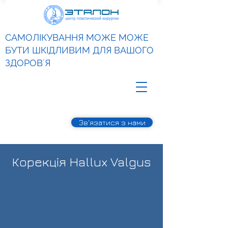
САМОЛІКУВАННЯ МОЖЕ МОЖЕ
БУТИ ШКІДЛИВИМ ДЛЯ ВАШОГО
ЗДОРОВʼЯ
Зв'язатися з нами
Корекція Hallux Valgus